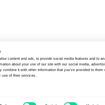
s
ise content and ads, to provide social media features and to an
rmation about your use of our site with our social media, advertis
 combine it with other information that you’ve provided to them o
 use of their services.