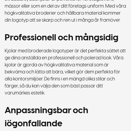
mässor eller som en del av ditt företags uniform. Med våra
högkvalitativa broderier och hållbara material kommer
din logotyp att se skarp och ren ut i många år framöver.
Professionell och mångsidig
Kjolar med broderade logotyper är det perfekta sättet att
ge dina anställda en professionell och polerad look. Våra
kjolar är gjorda av högkvalitativa material som är
bekväma och lätta att bära, vilket gör dem perfekta för
alla kontorsmiljöer. De finns i en mängd olika stilar och
färger, så du kan välja den som bäst passar ditt
varumärkes estetik.
Anpassningsbar och
iögonfallande