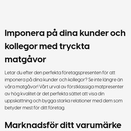
Imponera på dina kunder och
kollegor med tryckta
matgåvor
Letar du efter den perfekta företagspresenten för att
imponera på dina kunder och kollegor? Se inte längre än
våra matgåvor! Vårt urval av förstklassiga matpresenter
av hög kvalitet är det perfekta sättet att visa din
uppskattning och bygga starka relationer med dem som
betyder mest för ditt företag.
Marknadsför ditt varumärke