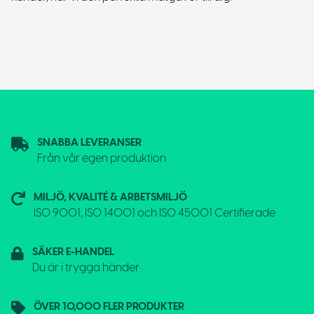
SNABBA LEVERANSER
Från vår egen produktion
MILJÖ, KVALITÉ & ARBETSMILJÖ
ISO 9001, ISO 14001 och ISO 45001 Certifierade
SÄKER E-HANDEL
Du är i trygga händer
ÖVER 10,000 FLER PRODUKTER