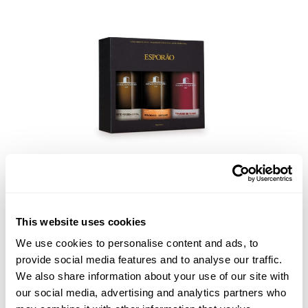
Experiencebox 2.0
This website uses cookies
549
kr
We use cookies to personalise content and ads, to
provide social media features and to analyse our traffic.
We also share information about your use of our site with
our social media, advertising and analytics partners who