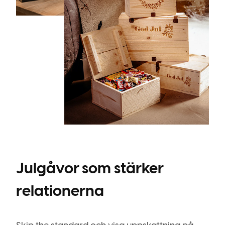
Julgåvor som stärker
relationerna