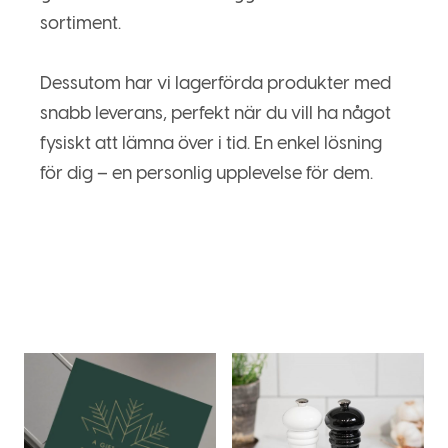
sortiment.
Dessutom har vi lagerförda produkter med
snabb leverans, perfekt när du vill ha något
fysiskt att lämna över i tid. En enkel lösning
för dig – en personlig upplevelse för dem.