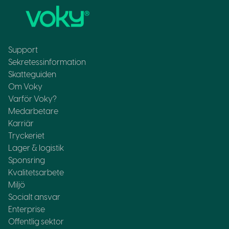
Support
Sekretessinformation
Skatteguiden
Om Voky
Varför Voky?
Medarbetare
Karriär
Tryckeriet
Lager & logistik
Sponsring
Kvalitetsarbete
Miljö
Socialt ansvar
Enterprise
Offentlig sektor