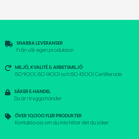
SNABBA LEVERANSER
Från vår egen produktion
MILJÖ, KVALITÉ & ARBETSMILJÖ
ISO 9001, ISO 14001 och ISO 45001 Certifierade
SÄKER E-HANDEL
Du är i trygga händer
ÖVER 10,000 FLER PRODUKTER
Kontakta oss om du inte hittar det du söker