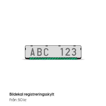
Bildekal registreringsskylt
Från
50
kr