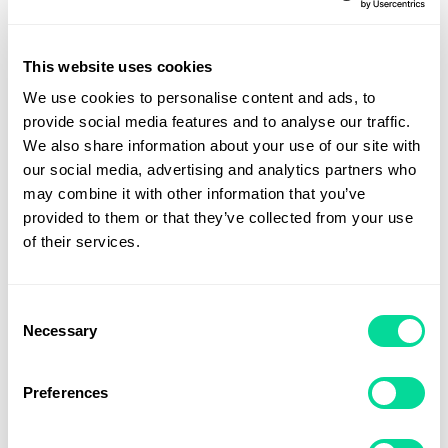
Från
21,30
kr
This website uses cookies
We use cookies to personalise content and ads, to
provide social media features and to analyse our traffic.
We also share information about your use of our site with
our social media, advertising and analytics partners who
may combine it with other information that you’ve
provided to them or that they’ve collected from your use
of their services.
Consent
Necessary
Selection
Preferences
Isskrapa Färgad Solid