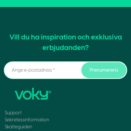
Vill du ha inspiration och exklusiva
erbjudanden?
Prenumerera
Support
Sekretessinformation
Skatteguiden