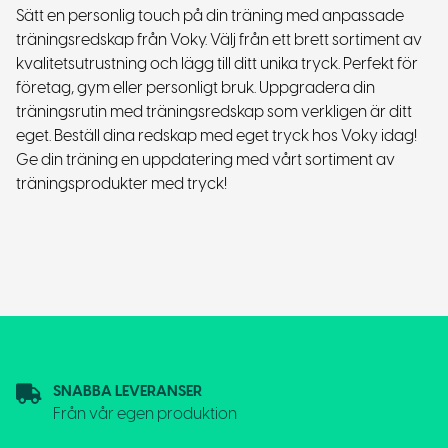
Sätt en personlig touch på din träning med anpassade
träningsredskap från Voky. Välj från ett brett sortiment av
kvalitetsutrustning och lägg till ditt unika tryck. Perfekt för
företag, gym eller personligt bruk. Uppgradera din
träningsrutin med träningsredskap som verkligen är ditt
eget. Beställ dina redskap med eget tryck hos Voky idag!
Ge din träning en uppdatering med vårt sortiment av
träningsprodukter med tryck!
SNABBA LEVERANSER
Från vår egen produktion