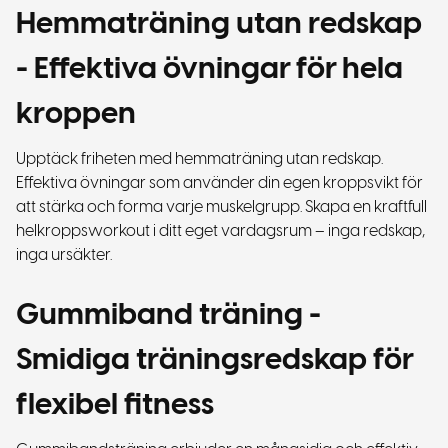
Hemmaträning utan redskap
- Effektiva övningar för hela
kroppen
Upptäck friheten med hemmaträning utan redskap.
Effektiva övningar som använder din egen kroppsvikt för
att stärka och forma varje muskelgrupp. Skapa en kraftfull
helkroppsworkout i ditt eget vardagsrum – inga redskap,
inga ursäkter.
Gummiband träning -
Smidiga träningsredskap för
flexibel fitness