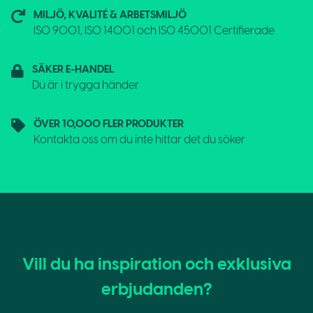
MILJÖ, KVALITÉ & ARBETSMILJÖ
ISO 9001, ISO 14001 och ISO 45001 Certifierade
SÄKER E-HANDEL
Du är i trygga händer
ÖVER 10,000 FLER PRODUKTER
Kontakta oss om du inte hittar det du söker
Vill du ha inspiration och exklusiva
erbjudanden?