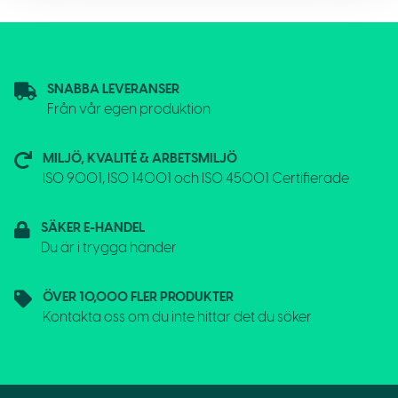
SNABBA LEVERANSER
Från vår egen produktion
MILJÖ, KVALITÉ & ARBETSMILJÖ
ISO 9001, ISO 14001 och ISO 45001 Certifierade
SÄKER E-HANDEL
Du är i trygga händer
ÖVER 10,000 FLER PRODUKTER
Kontakta oss om du inte hittar det du söker