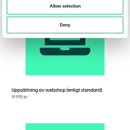
Allow selection
Deny
Uppsättning av webshop (enligt standard)
19 995
kr