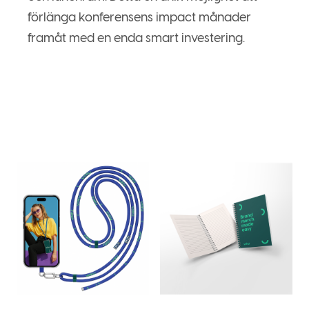
förlänga konferensens impact månader
framåt med en enda smart investering.