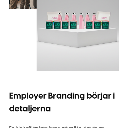
Employer Branding börjar i
detaljerna