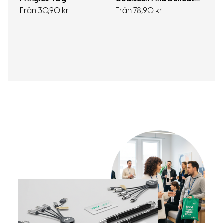
Från 30,90 kr
Från 78,90 kr