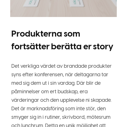
Produkterna som
fortsätter berätta er story
Det verkliga värdet av brandade produkter
syns efter konferensen, när deltagarna tar
med sig dem ut i sin vardag. Där blir de
påminnelser om ert budskap, era
värderingar och den upplevelse ni skapade.
Det är marknadsföring som inte stör, den
smyger sig in i rutiner, skrivbord, mötesrum
och lunchrum. Detta en unik möjlighet att