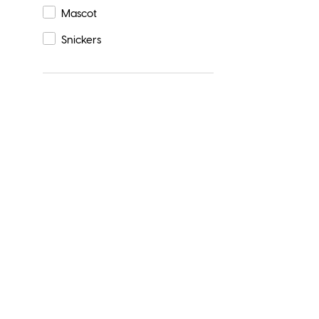
Mascot
Snickers