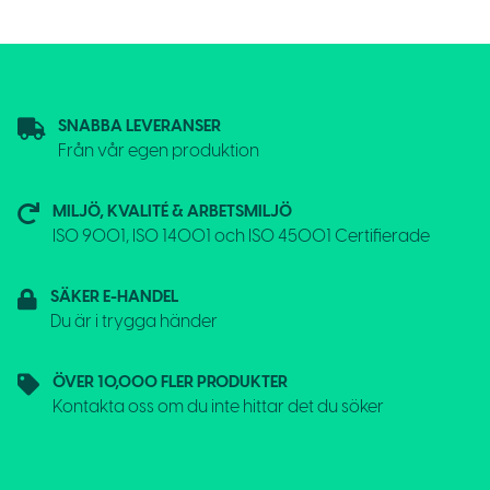
SNABBA LEVERANSER
Från vår egen produktion
MILJÖ, KVALITÉ & ARBETSMILJÖ
ISO 9001, ISO 14001 och ISO 45001 Certifierade
SÄKER E-HANDEL
Du är i trygga händer
ÖVER 10,000 FLER PRODUKTER
Kontakta oss om du inte hittar det du söker