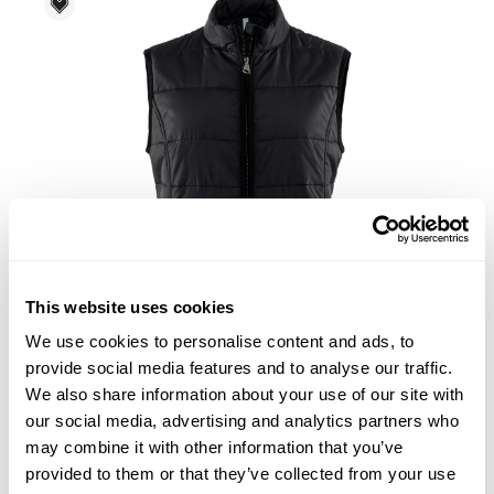
Voky Rekommenderar
This website uses cookies
We use cookies to personalise content and ads, to
provide social media features and to analyse our traffic.
We also share information about your use of our site with
W's Milan Vest
our social media, advertising and analytics partners who
1 029
kr
may combine it with other information that you’ve
provided to them or that they’ve collected from your use