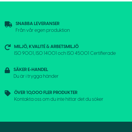
SNABBA LEVERANSER
Från vår egen produktion
MILJÖ, KVALITÉ & ARBETSMILJÖ
ISO 9001, ISO 14001 och ISO 45001 Certifierade
SÄKER E-HANDEL
Du är i trygga händer
ÖVER 10,000 FLER PRODUKTER
Kontakta oss om du inte hittar det du söker