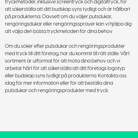
tryckmetoder, inklusive screentryck och digitaltryck, för
att säkerställa att ditt budskap syns tydligt och är hållbart
på produkterna. Oavsett om du väljer putsdukar,
rengöringsdukar eller rengöringssprayer kan vi hjälpa dig
att välja den bästa tryckmetoden för dina behov.
Om du söker efter putsdukar och rengöringsprodukter
med tryck till ditt företag, har du kommit till rätt ställe. Vårt
sortiment är utformat för att möta dina behov och vi
arbetar hårt för att säkerställa att ditt företags logotyp
eller budskap syns tydligt på produkterna. Kontakta oss
idag för mer information eller för att beställa dina
putsdukar och rengöringsprodukter med tryck.