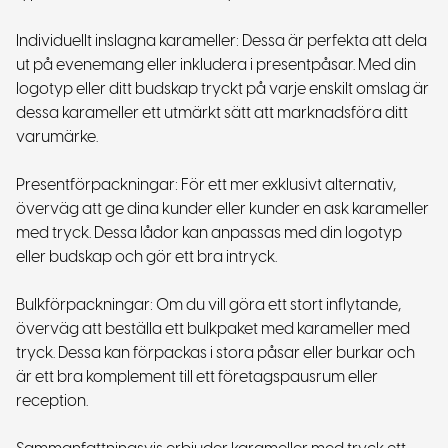
Individuellt inslagna karameller: Dessa är perfekta att dela
ut på evenemang eller inkludera i presentpåsar. Med din
logotyp eller ditt budskap tryckt på varje enskilt omslag är
dessa karameller ett utmärkt sätt att marknadsföra ditt
varumärke.
Presentförpackningar: För ett mer exklusivt alternativ,
överväg att ge dina kunder eller kunder en ask karameller
med tryck. Dessa lådor kan anpassas med din logotyp
eller budskap och gör ett bra intryck.
Bulkförpackningar: Om du vill göra ett stort inflytande,
överväg att beställa ett bulkpaket med karameller med
tryck. Dessa kan förpackas i stora påsar eller burkar och
är ett bra komplement till ett företagspausrum eller
reception.