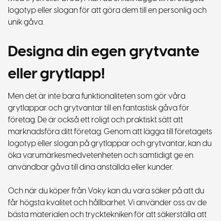
logotyp eller slogan för att göra dem till en personlig och
unik gåva.
Designa din egen grytvante
eller grytlapp!
Men det är inte bara funktionaliteten som gör våra
grytlappar och grytvantar till en fantastisk gåva för
företag. De är också ett roligt och praktiskt sätt att
marknadsföra ditt företag. Genom att lägga till företagets
logotyp eller slogan på grytlappar och grytvantar, kan du
öka varumärkesmedvetenheten och samtidigt ge en
användbar gåva till dina anställda eller kunder.
Och när du köper från Voky kan du vara säker på att du
får högsta kvalitet och hållbarhet. Vi använder oss av de
bästa materialen och trycktekniken för att säkerställa att