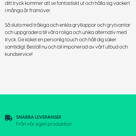
ditt tryck kommer att se fantastiskt ut och hålla sig vackert
i många år framöver.
Så sluta med tråkiga och enkla grytlappar och grytvantar
och uppgradera till våra roliga och unika alternativ med
tryck. Ge köket en personlig touch och håll dig säker
samtidigt. Beställ nu och bli imponerad av vårt utbud och
kundservice!
SNABBA LEVERANSER
Från vår egen produktion