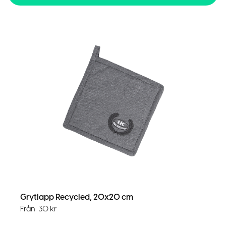
Grytlapp Recycled, 20x20 cm
Från
30
kr