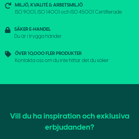
MILJÖ, KVALITÉ & ARBETSMILJÖ
ISO 9001, ISO 14001 och ISO 45001 Certifierade
SÄKER E-HANDEL
Du är i trygga händer
ÖVER 10,000 FLER PRODUKTER
Kontakta oss om du inte hittar det du söker
Vill du ha inspiration och exklusiva
erbjudanden?