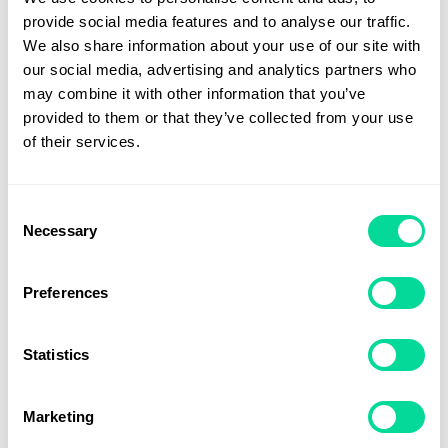
provide social media features and to analyse our traffic.
We also share information about your use of our site with
our social media, advertising and analytics partners who
may combine it with other information that you’ve
provided to them or that they’ve collected from your use
of their services.
Consent
Necessary
Selection
Preferences
Statistics
KL 2-p Grytlapp
Marketing
159
kr