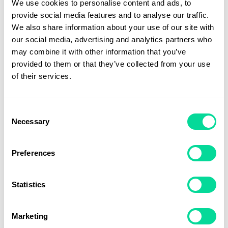
We use cookies to personalise content and ads, to
provide social media features and to analyse our traffic.
We also share information about your use of our site with
our social media, advertising and analytics partners who
may combine it with other information that you’ve
provided to them or that they’ve collected from your use
of their services.
Consent
Necessary
Selection
Preferences
Statistics
Marketing