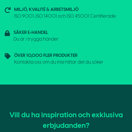
MILJÖ, KVALITÉ & ARBETSMILJÖ
ISO 9001, ISO 14001 och ISO 45001 Certifierade
SÄKER E-HANDEL
Du är i trygga händer
ÖVER 10,000 FLER PRODUKTER
Kontakta oss om du inte hittar det du söker
Vill du ha inspiration och exklusiva
erbjudanden?