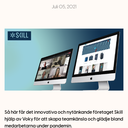
Juli 05, 2021
Så här får det innovativa och nytänkande företaget Skill
hjälp av Voky för att skapa teamkänsla och glädje bland
medarbetarna under pandemin.