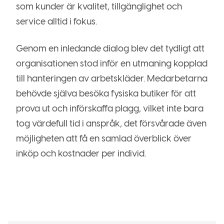
som kunder är kvalitet, tillgänglighet och
service alltid i fokus.
Genom en inledande dialog blev det tydligt att
organisationen stod inför en utmaning kopplad
till hanteringen av arbetskläder. Medarbetarna
behövde själva besöka fysiska butiker för att
prova ut och införskaffa plagg, vilket inte bara
tog värdefull tid i anspråk, det försvårade även
möjligheten att få en samlad överblick över
inköp och kostnader per individ.