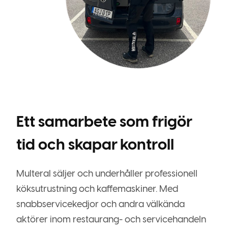
Ett samarbete som frigör
tid och skapar kontroll
Multeral säljer och underhåller professionell
köksutrustning och kaffemaskiner. Med
snabbservicekedjor och andra välkända
aktörer inom restaurang- och servicehandeln