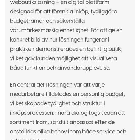
webbutikslösning – en digital plattform
designad för att förenkla inköp, tydliggöra
budgetramar och säkerställa
varumärkesmässig enhetlighet. För att ge en
konkret bild av hur lösningen fungerar i
praktiken demonstrerades en befintlig butik,
vilket gav kunden möjlighet att visualisera
både funktion och användarupplevelse.
En central del i lösningen var att varje
medarbetare tilldelades en personlig budget,
vilket skapade tydlighet och struktur i
inköpsprocessen. I nära dialog togs sedan ett
sortiment fram, särskilt anpassat efter de
anställdas olika behov inom både service och