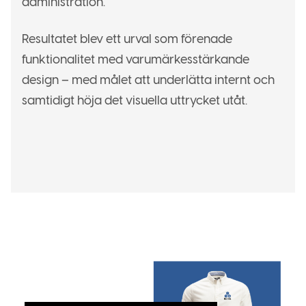
administration.
Resultatet blev ett urval som förenade
funktionalitet med varumärkesstärkande
design – med målet att underlätta internt och
samtidigt höja det visuella uttrycket utåt.