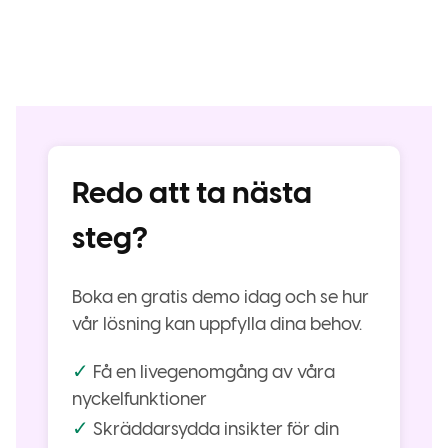
Redo att ta nästa
steg?
Boka en gratis demo idag och se hur
vår lösning kan uppfylla dina behov.
✓
Få en livegenomgång av våra
nyckelfunktioner
✓
Skräddarsydda insikter för din