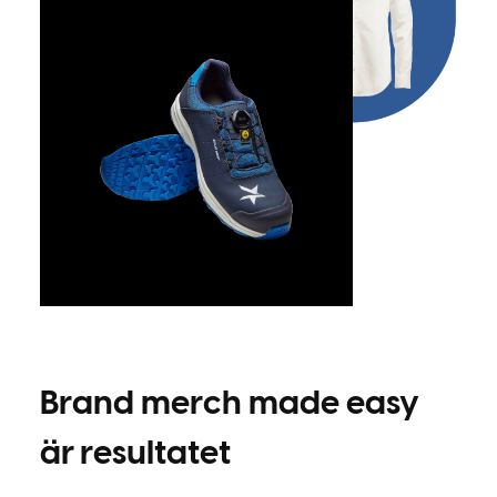
Brand merch made easy
är resultatet