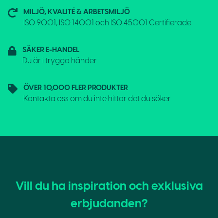
MILJÖ, KVALITÉ & ARBETSMILJÖ
ISO 9001, ISO 14001 och ISO 45001 Certifierade
SÄKER E-HANDEL
Du är i trygga händer
ÖVER 10,000 FLER PRODUKTER
Kontakta oss om du inte hittar det du söker
Vill du ha inspiration och exklusiva
erbjudanden?