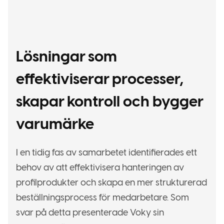
Lösningar som
effektiviserar processer,
skapar kontroll och bygger
varumärke
I en tidig fas av samarbetet identifierades ett
behov av att effektivisera hanteringen av
profilprodukter och skapa en mer strukturerad
beställningsprocess för medarbetare. Som
svar på detta presenterade Voky sin