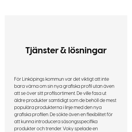
Tjänster & lösningar
För Linköpings kommun var det viktigt att inte
bara värna om sin nya grafiska profil utan även
att se över sitt profilsortiment. De ville fasa ut
äldre produkter samtidigt som de behöll de mest
populära produkterna i linje med den nya
grafiska profilen. De sökte även en flexibilitet för
att kunna introducera säsongsspecifika
produkter och trender. Voky spelade en