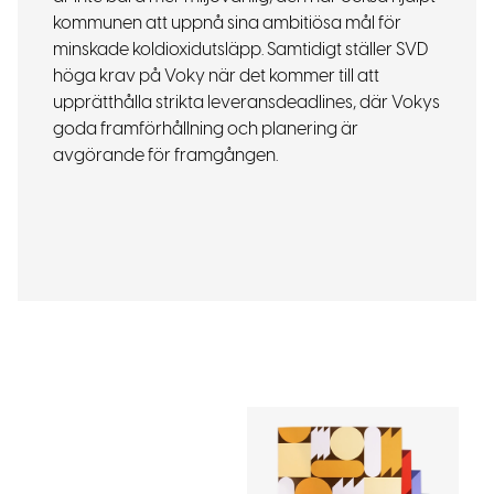
kommunen att uppnå sina ambitiösa mål för
minskade koldioxidutsläpp. Samtidigt ställer SVD
höga krav på Voky när det kommer till att
upprätthålla strikta leveransdeadlines, där Vokys
goda framförhållning och planering är
avgörande för framgången.