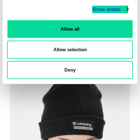
Show details
Allow all
Allow selection
Deny