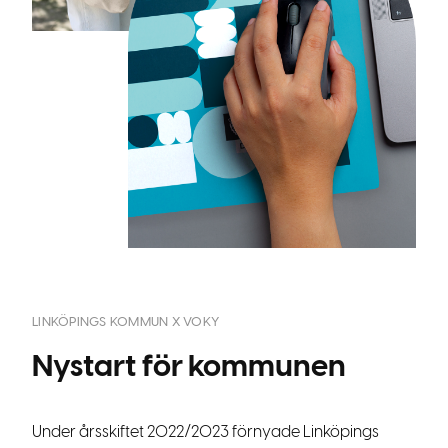
LINKÖPINGS KOMMUN X VOKY
Nystart för kommunen
Under årsskiftet 2022/2023 förnyade Linköpings