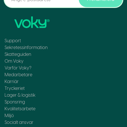
Support
Sekretessinformation
Skatteguiden
Om Voky
Varför Voky?
Medarbetare
Karriär
Tryckeriet
Lager & logistik
Sponsring
Kvalitetsarbete
Miljö
Socialt ansvar