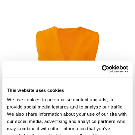
This website uses cookies
We use cookies to personalise content and ads, to
provide social media features and to analyse our traffic.
We also share information about your use of our site with
our social media, advertising and analytics partners who
may combine it with other information that you’ve
Reflexväst