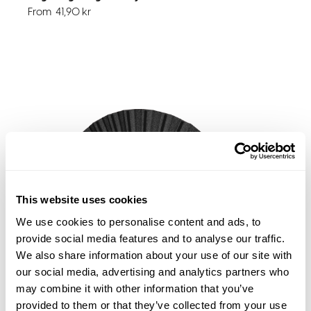
From
41,90
kr
This website uses cookies
We use cookies to personalise content and ads, to
provide social media features and to analyse our traffic.
We also share information about your use of our site with
our social media, advertising and analytics partners who
may combine it with other information that you’ve
Solfjäder
provided to them or that they’ve collected from your use