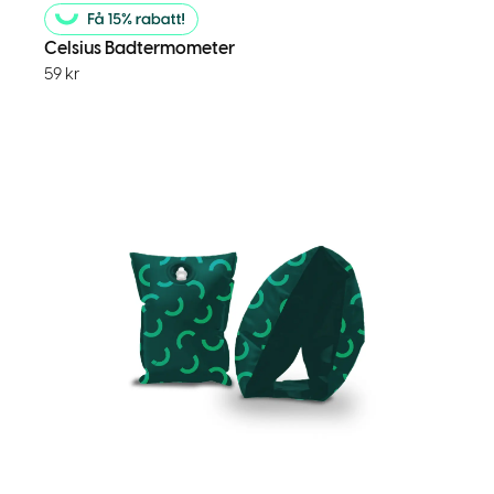
Celsius Badtermometer
59
kr